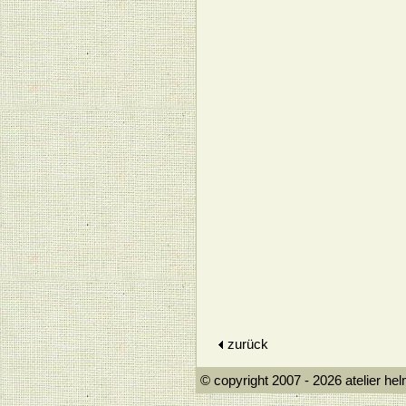
zurück
© copyright 2007 - 2026 