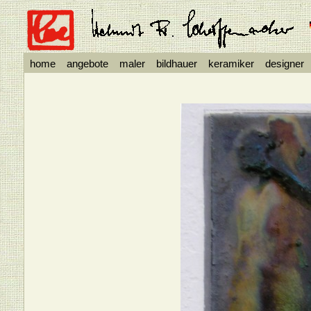
home
angebote
maler
bildhauer
keramiker
designer