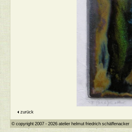
zurück
© copyright 2007 - 2026 atelier helmut frie