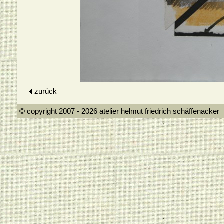
zurück
© copyright 2007 - 2026 atelier helmut frie