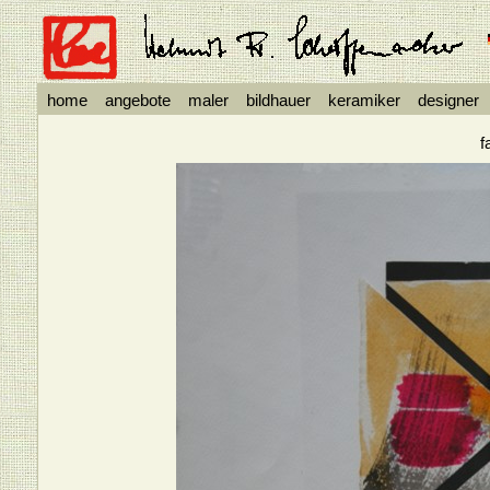
home
angebote
maler
bildhauer
keramiker
designer
f